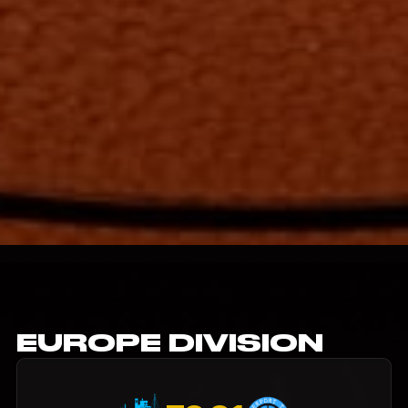
EUROPE DIVISION