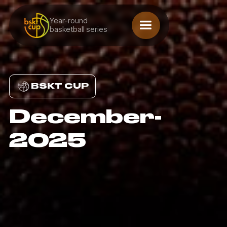
Year-round
basketball series
BSKT CUP
December-
2025