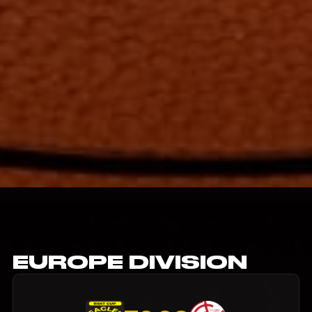
EUROPE DIVISION